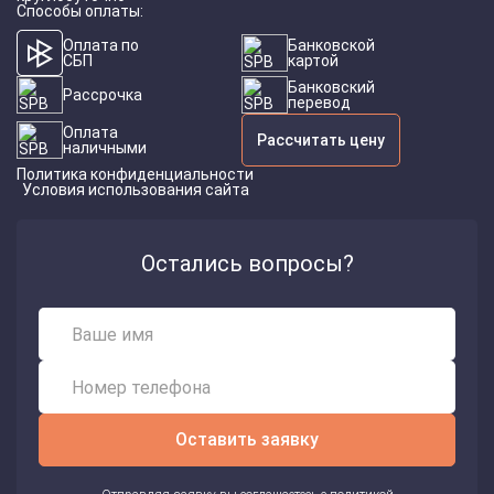
Способы оплаты:
Оплата по
Банковской
СБП
картой
Банковский
Рассрочка
перевод
Оплата
Рассчитать цену
наличными
Политика конфиденциальности
Условия использования сайта
Остались вопросы?
Оставить заявку