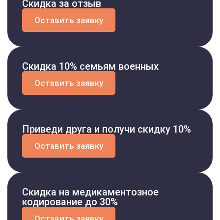
Скидка за отзыв
Оставить заявку
Скидка 10% семьям военных
Оставить заявку
Приведи друга и получи скидку 10%
Оставить заявку
Скидка на медикаментозное
кодирование до 30%
Оставить заявку