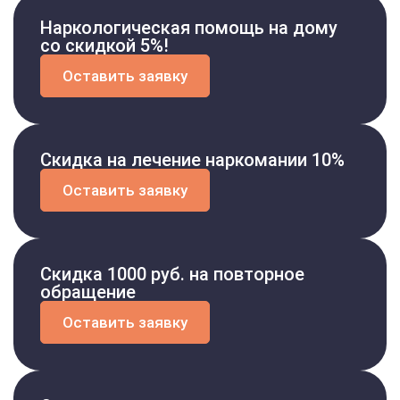
Наркологическая помощь на дому
со скидкой 5%!
Оставить заявку
Скидка на лечение наркомании 10%
Оставить заявку
Скидка 1000 руб. на повторное
обращение
Оставить заявку