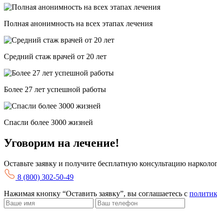
Полная анонимность на всех этапах лечения
Средний стаж врачей от 20 лет
Более 27 лет успешной работы
Спасли более 3000 жизней
Уговорим на лечение!
Оставьте заявку и получите бесплатную консультацию нарколо
8 (800) 302-50-49
Нажимая кнопку “Оставить заявку”, вы соглашаетесь с
политик