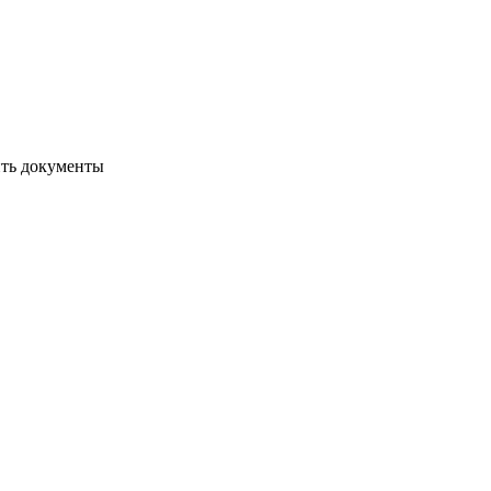
ить документы