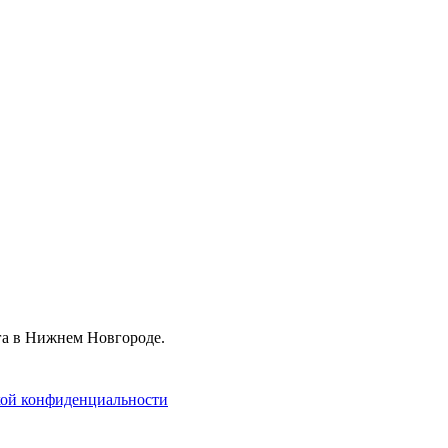
га в Нижнем Новгороде.
ой конфиденциальности