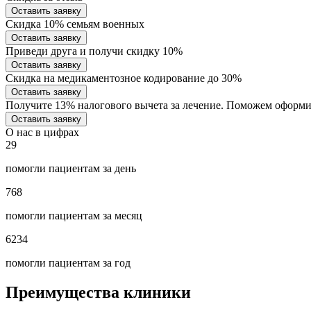
Оставить заявку
Скидка 10% семьям военных
Оставить заявку
Приведи друга и получи скидку 10%
Оставить заявку
Скидка на медикаментозное кодирование до 30%
Оставить заявку
Получите 13% налогового вычета за лечение. Поможем оформ
Оставить заявку
О нас в цифрах
29
помогли пациентам за день
768
помогли пациентам за месяц
6234
помогли пациентам за год
Преимущества клиники