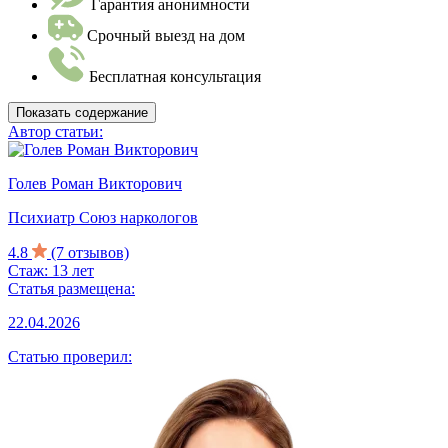
Гарантия анонимности
Срочный выезд на дом
Бесплатная консультация
Показать содержание
Автор статьи:
Голев Роман Викторович
Психиатр Союз наркологов
4.8
(7 отзывов)
Стаж: 13 лет
Статья размещена:
22.04.2026
Статью проверил: