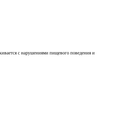
лкивается с нарушениями пищевого поведения и