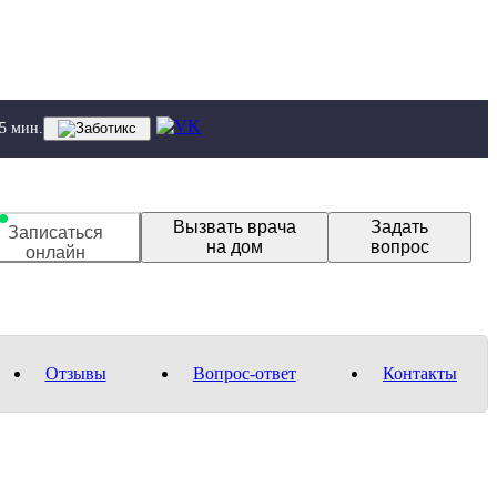
 5 мин.
Вызвать врача
Задать
Записаться
на дом
вопрос
онлайн
Отзывы
Вопрос-ответ
Контакты