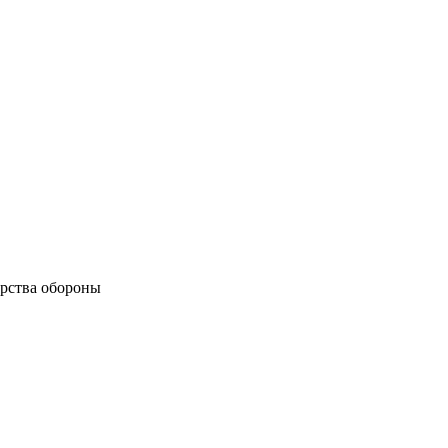
рства обороны