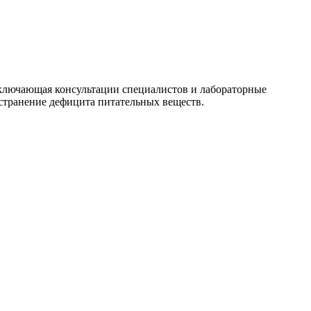
включающая консультации специалистов и лабораторные
устранение дефицита питательных веществ.