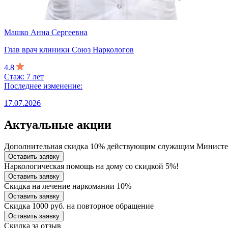
Машко Анна Сергеевна
Глав врач клиники Союз Наркологов
4.8
Стаж: 7 лет
Последнее изменение:
17.07.2026
Актуальные акции
Дополнительная скидка 10% действующим служащим Министе
Оставить заявку
Наркологическая помощь на дому со скидкой 5%!
Оставить заявку
Скидка на лечение наркомании 10%
Оставить заявку
Скидка 1000 руб. на повторное обращение
Оставить заявку
Скидка за отзыв