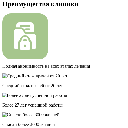
Преимущества клиники
Полная анонимность на всех этапах лечения
Средний стаж врачей от 20 лет
Более 27 лет успешной работы
Спасли более 3000 жизней