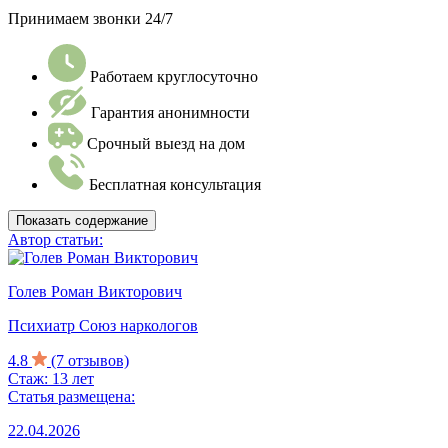
Принимаем звонки 24/7
Работаем круглосуточно
Гарантия анонимности
Срочный выезд на дом
Бесплатная консультация
Показать содержание
Автор статьи:
Голев Роман Викторович
Психиатр Союз наркологов
4.8
(7 отзывов)
Стаж: 13 лет
Статья размещена:
22.04.2026