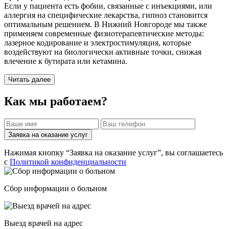
Если у пациента есть фобии, связанные с инъекциями, или
аллергия на специфические лекарства, гипноз становится
оптимальным решением. В Нижний Новгороде мы также
применяем современные физиотерапевтические методы:
лазерное кодирование и электростимуляция, которые
воздействуют на биологически активные точки, снижая
влечение к бутирата или кетамина.
Читать далее
Как мы работаем?
Заявка на оказание услуг
Нажимая кнопку “Заявка на оказание услуг”, вы соглашаетесь
с
Политикой конфиденциальности
Сбор информации о больном
Выезд врачей на адрес