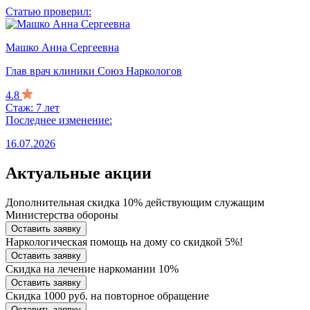
Статью проверил:
Машко Анна Сергеевна
Глав врач клиники Союз Наркологов
4.8
Стаж: 7 лет
Последнее изменение:
16.07.2026
Актуальные акции
Дополнительная скидка 10% действующим служащим
Министерства обороны
Оставить заявку
Наркологическая помощь на дому со скидкой 5%!
Оставить заявку
Скидка на лечение наркомании 10%
Оставить заявку
Скидка 1000 руб. на повторное обращение
Оставить заявку