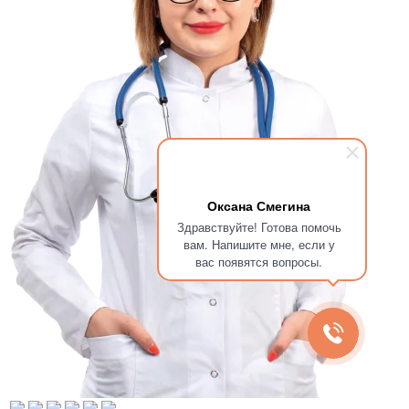
Оксана Смегина
Здравствуйте! Готова помочь
вам. Напишите мне, если у
вас появятся вопросы.