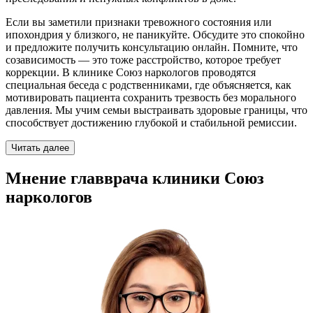
Если вы заметили признаки тревожного состояния или
ипохондрия у близкого, не паникуйте. Обсудите это спокойно
и предложите получить консультацию онлайн. Помните, что
созависимость — это тоже расстройство, которое требует
коррекции. В клинике Союз наркологов проводятся
специальная беседа с родственниками, где объясняется, как
мотивировать пациента сохранить трезвость без морального
давления. Мы учим семьи выстраивать здоровые границы, что
способствует достижению глубокой и стабильной ремиссии.
Читать далее
Мнение главврача клиники Союз
наркологов