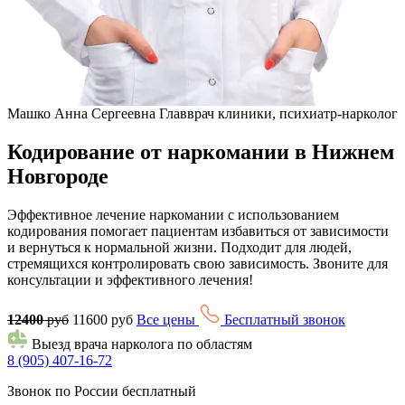
Машко Анна Сергеевна
Главврач клиники, психиатр-нарколог
Кодирование от наркомании в Нижнем
Новгороде
Эффективное лечение наркомании с использованием
кодирования помогает пациентам избавиться от зависимости
и вернуться к нормальной жизни. Подходит для людей,
стремящихся контролировать свою зависимость. Звоните для
консультации и эффективного лечения!
12400
руб
11600 руб
Все цены
Бесплатный звонок
Выезд врача нарколога по областям
8 (905) 407-16-72
Звонок по России бесплатный