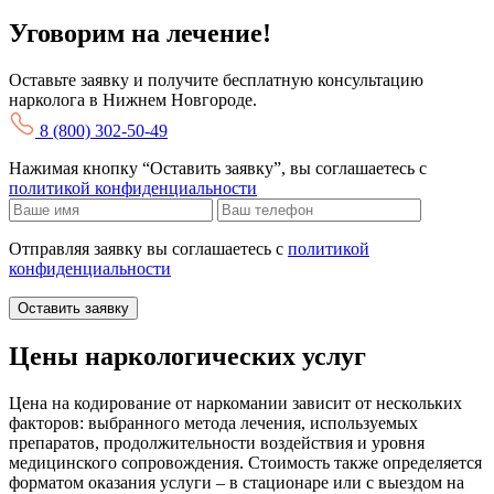
Уговорим на лечение!
Оставьте заявку и получите бесплатную консультацию
нарколога в Нижнем Новгороде.
8 (800) 302-50-49
Нажимая кнопку “Оставить заявку”, вы соглашаетесь с
политикой конфиденциальности
Отправляя заявку вы соглашаетесь с
политикой
конфиденциальности
Оставить заявку
Цены наркологических услуг
Цена на кодирование от наркомании зависит от нескольких
факторов: выбранного метода лечения, используемых
препаратов, продолжительности воздействия и уровня
медицинского сопровождения. Стоимость также определяется
форматом оказания услуги – в стационаре или с выездом на