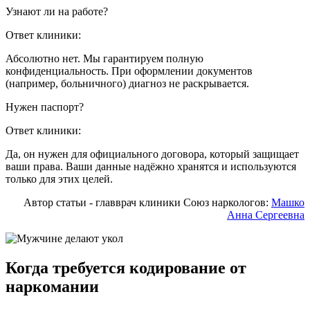
Узнают ли на работе?
Ответ клиники:
Абсолютно нет. Мы гарантируем полную
конфиденциальность. При оформлении документов
(например, больничного) диагноз не раскрывается.
Нужен паспорт?
Ответ клиники:
Да, он нужен для официального договора, который защищает
ваши права. Ваши данные надёжно хранятся и используются
только для этих целей.
Автор статьи - главврач клиники Союз наркологов:
Машко
Анна Сергеевна
Когда требуется кодирование от
наркомании