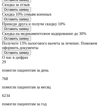
Скидка за отзыв
Оставить заявку
Скидка 10% семьям военных
Оставить заявку
Приведи друга и получи скидку 10%
Оставить заявку
Скидка на медикаментозное кодирование до 30%
Оставить заявку
Получите 13% налогового вычета за лечение. Поможем
оформить документы
Оставить заявку
О нас в цифрах
29
помогли пациентам за день
768
помогли пациентам за месяц
6234
помогли пациентам за год