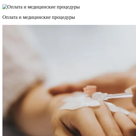
Оплата и медицинские процедуры