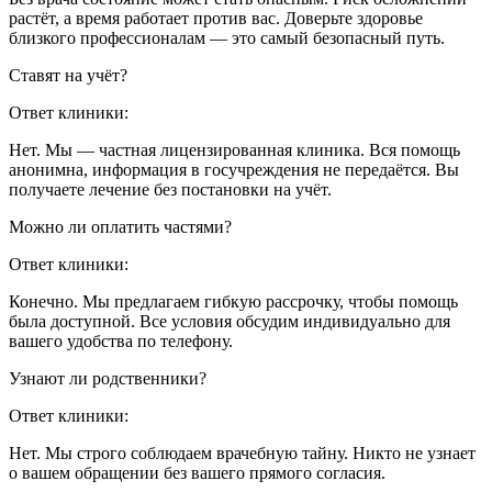
растёт, а время работает против вас. Доверьте здоровье
близкого профессионалам — это самый безопасный путь.
Ставят на учёт?
Ответ клиники:
Нет. Мы — частная лицензированная клиника. Вся помощь
анонимна, информация в госучреждения не передаётся. Вы
получаете лечение без постановки на учёт.
Можно ли оплатить частями?
Ответ клиники:
Конечно. Мы предлагаем гибкую рассрочку, чтобы помощь
была доступной. Все условия обсудим индивидуально для
вашего удобства по телефону.
Узнают ли родственники?
Ответ клиники:
Нет. Мы строго соблюдаем врачебную тайну. Никто не узнает
о вашем обращении без вашего прямого согласия.