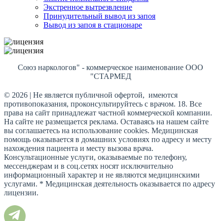
Экстренное вытрезвление
Принудительный вывод из запоя
Вывод из запоя в стационаре
Союз наркологов" - коммерческое наименование ООО
"СТАРМЕД
© 2026 | Не является публичной офертой, имеются
противопоказания, проконсультируйтесь с врачом. 18. Все
права на сайт принадлежат частной коммерческой компании.
На сайте не размещается реклама. Оставаясь на нашем сайте
вы соглашаетесь на использование cookies. Медицинская
помощь оказывается в домашних условиях по адресу и месту
нахождения пациента и месту вызова врача.
Консультационные услуги, оказываемые по телефону,
мессенджерам и в соц.сетях носят исключительно
информационный характер и не являются медицинскими
услугами. * Медицинская деятельность оказывается по адресу
лицензии.