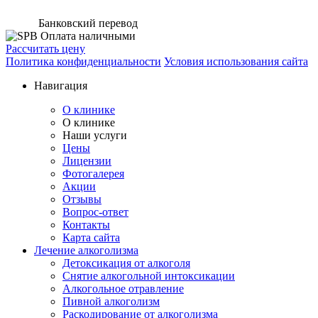
Банковский перевод
Оплата наличными
Рассчитать цену
Политика конфиденциальности
Условия использования сайта
Навигация
О клинике
О клинике
Наши услуги
Цены
Лицензии
Фотогалерея
Акции
Отзывы
Вопрос-ответ
Контакты
Карта сайта
Лечение алкоголизма
Детоксикация от алкоголя
Снятие алкогольной интоксикации
Алкогольное отравление
Пивной алкоголизм
Раскодирование от алкоголизма