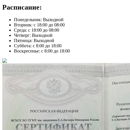
Расписание:
Понедельник: Выходной
Вторник: с 18:00 до 08:00
Среда: с 18:00 до 08:00
Четверг: Выходной
Пятница: Выходной
Суббота: с 8:00 до 18:00
Воскресенье: с 8:00 до 18:00