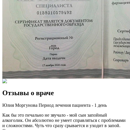
Отзывы о враче
Юлия Моргунова
Период лечения пациента -
1 день
Как бы это печально не звучало - мой сын запойный
алкоголик. Он абсолютно не умеет справляться с проблемами
и сложностями. Чуть что сразу срывается и уходит в запой.