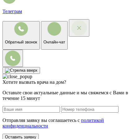
Телеграм
Обратный звонок
Онлайн-чат
Хотите вызвать врача на дом?
Оставьте свои актуальные данные и мы свяжемся с Вами в
течение 15 минут
Отправляя заявку вы соглашаетесь с
политикой
конфиденциальности
Оставить заявку