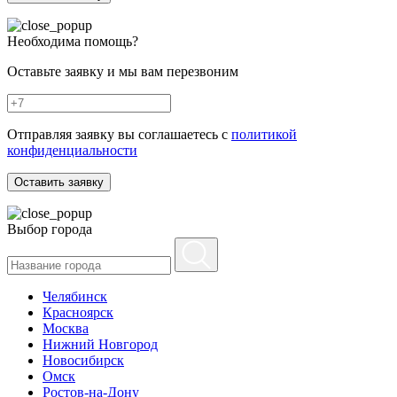
Необходима помощь?
Оставьте заявку и мы вам перезвоним
Отправляя заявку вы соглашаетесь с
политикой
конфиденциальности
Оставить заявку
Выбор города
Челябинск
Красноярск
Москва
Нижний Новгород
Новосибирск
Омск
Ростов-на-Дону